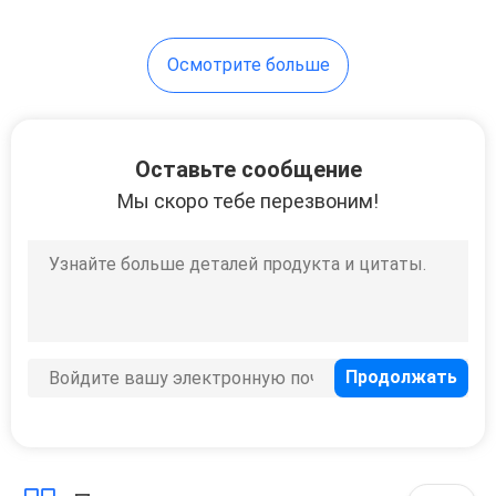
Осмотрите больше
Оставьте сообщение
Мы скоро тебе перезвоним!