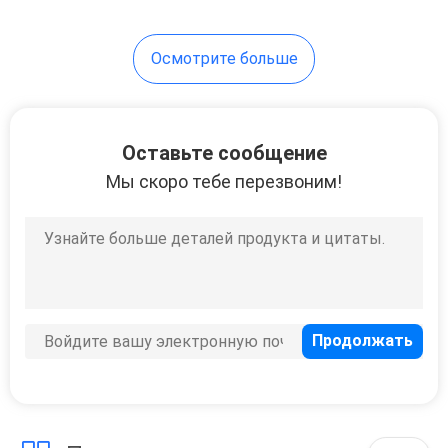
Осмотрите больше
Оставьте сообщение
Мы скоро тебе перезвоним!