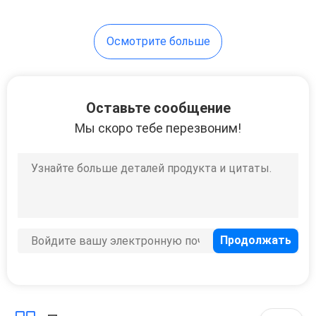
Осмотрите больше
Оставьте сообщение
Мы скоро тебе перезвоним!