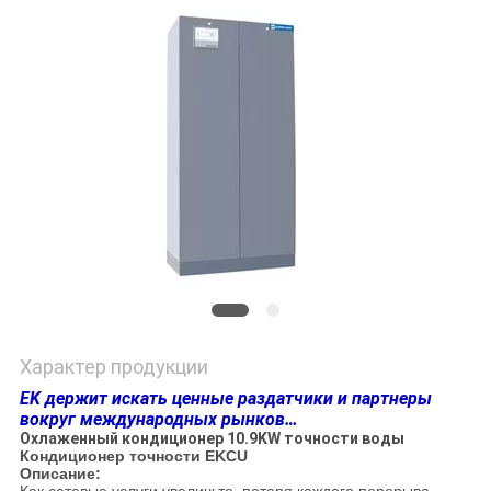
PRIVACY
POLICY
Характер продукции
EK держит искать ценные раздатчики и партнеры
вокруг международных рынков…
Охлаженный кондиционер 10.9KW точности воды
Кондиционер точности EKCU
Описание: