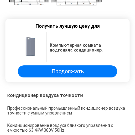
Получить лучшую цену для
Компьютерная комната
подгоняла кондиционер
высокой точности
Продолжать
кондиционер воздуха точности
Профессиональный промышленный кондиционер воздуха
точности с умным управлением
Кондиционирование воздуха близкого управления с
емкостью 63.4KW 380V 50Hz