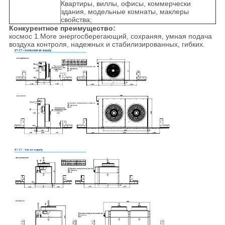
Квартиры, виллы, офисы, коммерчески
здания, модельные комнаты, маклеры
свойства;
Конкурентное преимущество:
космос
1.More энергосберегающий
, сохраняя, умная подача
воздуха контроля, надежных и стабилизированных, гибких.